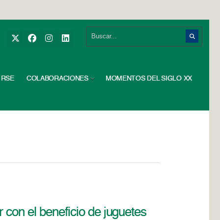
RSE
COLABORACIONES
MOMENTOS DEL SIGLO XX
 con el beneficio de juguetes