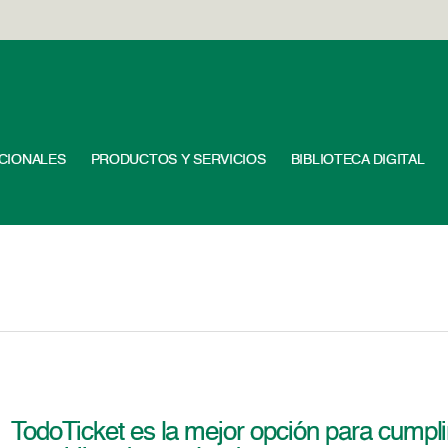
UCIONALES
PRODUCTOS Y SERVICIOS
BIBLIOTECA DIGITAL
TodoTicket es la mejor opción para cumplir