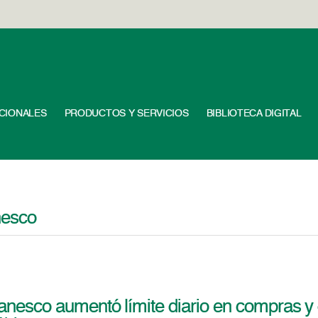
UCIONALES
PRODUCTOS Y SERVICIOS
BIBLIOTECA DIGITAL
nesco
anesco aumentó límite diario en compras y