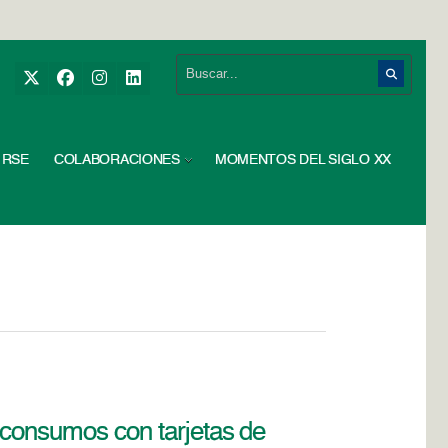
RSE
COLABORACIONES
MOMENTOS DEL SIGLO XX
 consumos con tarjetas de