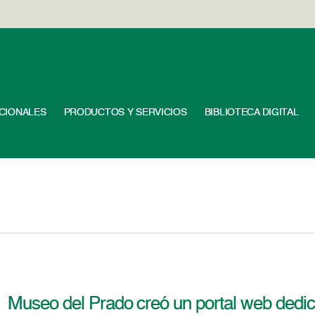
UCIONALES
PRODUCTOS Y SERVICIOS
BIBLIOTECA DIGITAL
Museo del Prado creó un portal web dedic