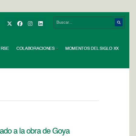
RSE
COLABORACIONES
MOMENTOS DEL SIGLO XX
ado a la obra de Goya