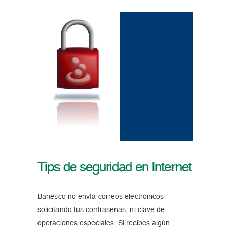
Tips de seguridad en Internet
Banesco no envía correos electrónicos
solicitando tus contraseñas, ni clave de
operaciones especiales. Si recibes algún