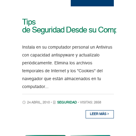
Tips
de Seguridad Desde su Computado
Instala en su computador personal un Antivirus
con capacidad antispyware y actualízalo
periódicamente. Elimina los archivos
temporales de Internet y los "Cookies" del
navegador que están almacenados en tu
computador...
24 ABRIL, 2010 •
SEGURIDAD
• VISITAS: 2658
LEER MÁS