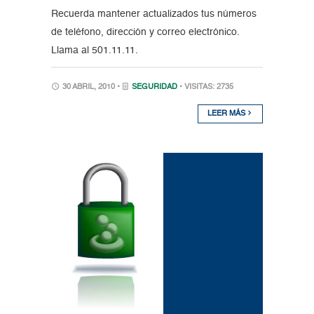
Recuerda mantener actualizados tus números
de teléfono, dirección y correo electrónico.
Llama al 501.11.11.
30 ABRIL, 2010 •
SEGURIDAD
• VISITAS: 2735
LEER MÁS