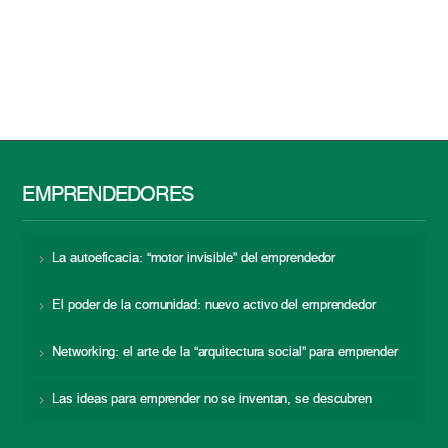
EMPRENDEDORES
La autoeficacia: “motor invisible” del emprendedor
El poder de la comunidad: nuevo activo del emprendedor
Networking: el arte de la “arquitectura social” para emprender
Las ideas para emprender no se inventan, se descubren