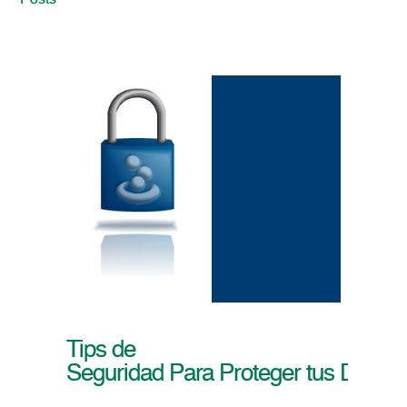
Posts
Tips de
Seguridad Para Proteger tus Datos