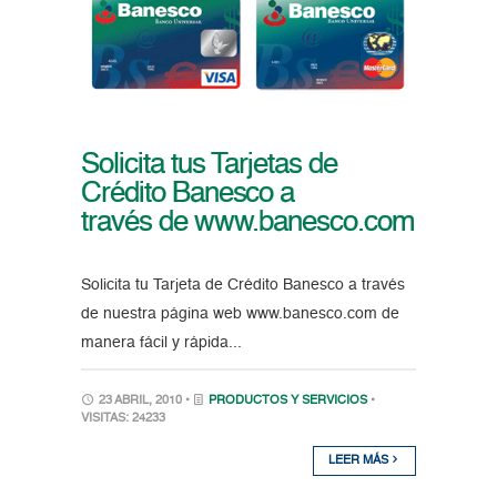
Solicita tus Tarjetas de
Crédito Banesco a
través de www.banesco.com
Solicita tu Tarjeta de Crédito Banesco a través
de nuestra página web www.banesco.com de
manera fácil y rápida...
23 ABRIL, 2010 •
PRODUCTOS Y SERVICIOS
•
VISITAS: 24233
LEER MÁS