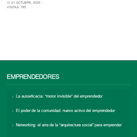
21 OCTUBRE, 2025
•
VISITAS: 765
EMPRENDEDORES
La autoeficacia: “motor invisible” del emprendedor
El poder de la comunidad: nuevo activo del emprendedor
Networking: el arte de la “arquitectura social” para emprender