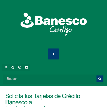
Solicita tus Tarjetas de Crédito
Banesco a