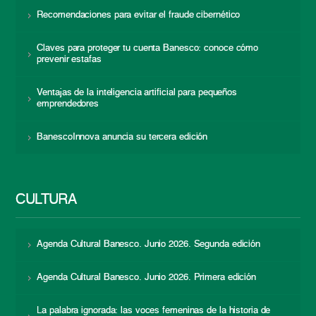
Recomendaciones para evitar el fraude cibernético
Claves para proteger tu cuenta Banesco: conoce cómo
prevenir estafas
Ventajas de la inteligencia artificial para pequeños
emprendedores
BanescoInnova anuncia su tercera edición
CULTURA
Agenda Cultural Banesco. Junio 2026. Segunda edición
Agenda Cultural Banesco. Junio 2026. Primera edición
La palabra ignorada: las voces femeninas de la historia de