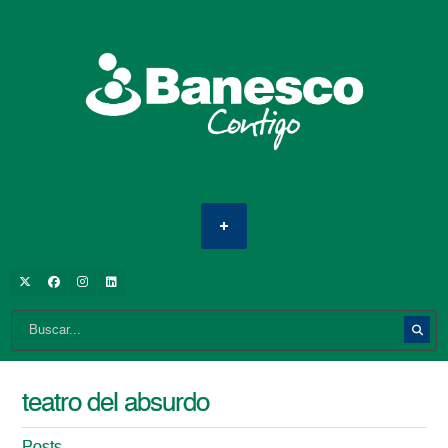
teatro del absurdo