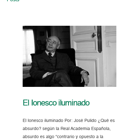
Posts
El Ionesco iluminado
El Ionesco iluminado Por: José Pulido ¿Qué es
absurdo? según la Real Academia Española,
absurdo es algo “contrario y opuesto a la