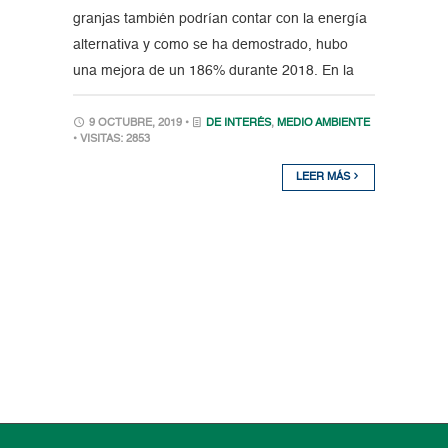
granjas también podrían contar con la energía
alternativa y como se ha demostrado, hubo
una mejora de un 186% durante 2018. En la
9 OCTUBRE, 2019 •
DE INTERÉS
,
MEDIO AMBIENTE
• VISITAS: 2853
LEER MÁS