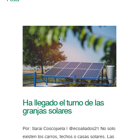
Posts
Ha llegado el turno de las
granjas solares
Por: Sarai Coscojuela | @ecoaliados21 No solo
existen los carros, techos o casas solares. Las