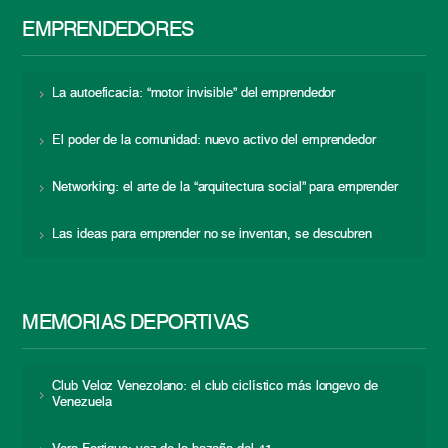
EMPRENDEDORES
La autoeficacia: “motor invisible” del emprendedor
El poder de la comunidad: nuevo activo del emprendedor
Networking: el arte de la “arquitectura social” para emprender
Las ideas para emprender no se inventan, se descubren
MEMORIAS DEPORTIVAS
Club Veloz Venezolano: el club ciclístico más longevo de
Venezuela