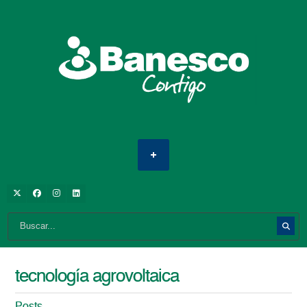
tecnología agrovoltaica