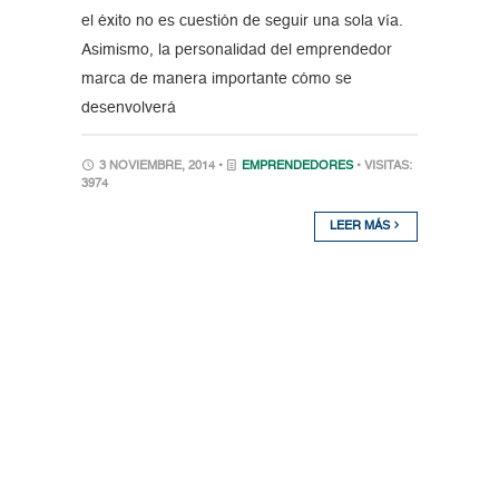
el éxito no es cuestión de seguir una sola vía.
Asimismo, la personalidad del emprendedor
marca de manera importante cómo se
desenvolverá
3 NOVIEMBRE, 2014 •
EMPRENDEDORES
• VISITAS:
3974
LEER MÁS