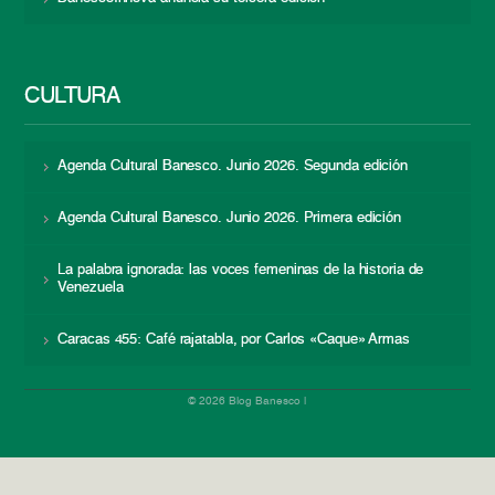
CULTURA
Agenda Cultural Banesco. Junio 2026. Segunda edición
Agenda Cultural Banesco. Junio 2026. Primera edición
La palabra ignorada: las voces femeninas de la historia de
Venezuela
Caracas 455: Café rajatabla, por Carlos «Caque» Armas
© 2026 Blog Banesco |