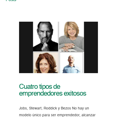
Posts
Cuatro tipos de
emprendedores exitosos
Jobs, Stewart, Roddick y Bezos No hay un
modelo único para ser emprendedor, alcanzar