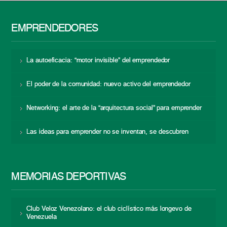
EMPRENDEDORES
La autoeficacia: “motor invisible” del emprendedor
El poder de la comunidad: nuevo activo del emprendedor
Networking: el arte de la “arquitectura social” para emprender
Las ideas para emprender no se inventan, se descubren
MEMORIAS DEPORTIVAS
Club Veloz Venezolano: el club ciclístico más longevo de
Venezuela