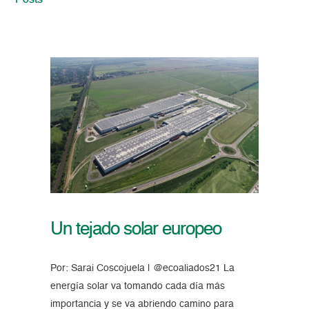
Posts
Un tejado solar europeo
Por: Sarai Coscojuela | @ecoaliados21 La
energía solar va tomando cada día más
importancia y se va abriendo camino para