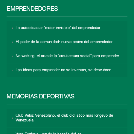
EMPRENDEDORES
La autoeficacia: “motor invisible” del emprendedor
El poder de la comunidad: nuevo activo del emprendedor
Networking: el arte de la “arquitectura social” para emprender
Las ideas para emprender no se inventan, se descubren
MEMORIAS DEPORTIVAS
Club Veloz Venezolano: el club ciclístico más longevo de
Venezuela