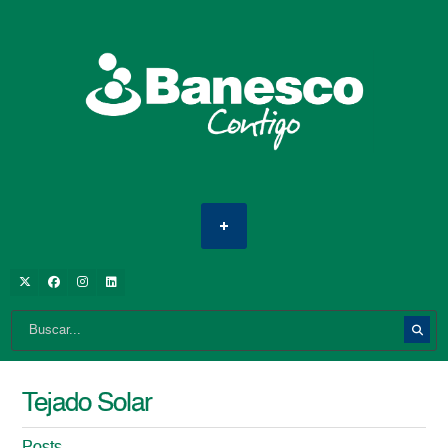
Tejado Solar