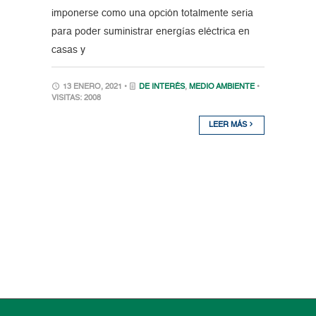
imponerse como una opción totalmente seria
para poder suministrar energías eléctrica en
casas y
13 ENERO, 2021 •
DE INTERÉS
,
MEDIO AMBIENTE
•
VISITAS: 2008
LEER MÁS