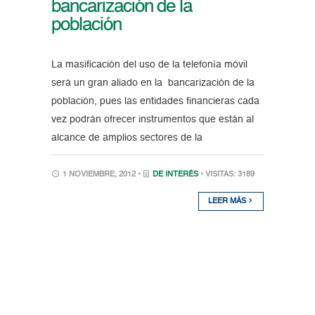
bancarización de la
población
La masificación del uso de la telefonía móvil
será un gran aliado en la bancarización de la
población, pues las entidades financieras cada
vez podrán ofrecer instrumentos que están al
alcance de amplios sectores de la
1 NOVIEMBRE, 2012 •
DE INTERÉS
• VISITAS: 3189
LEER MÁS