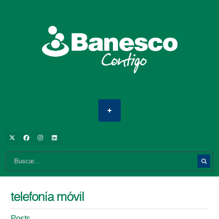
telefonía móvil