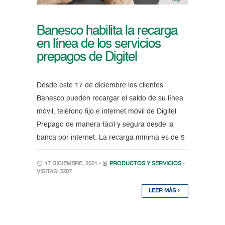
Banesco habilita la recarga
en línea de los servicios
prepagos de Digitel
Desde este 17 de diciembre los clientes
Banesco pueden recargar el saldo de su línea
móvil, teléfono fijo e internet móvil de Digitel
Prepago de manera fácil y segura desde la
banca por internet. La recarga mínima es de 5
17 DICIEMBRE, 2021 •
PRODUCTOS Y SERVICIOS
•
VISITAS: 3207
LEER MÁS