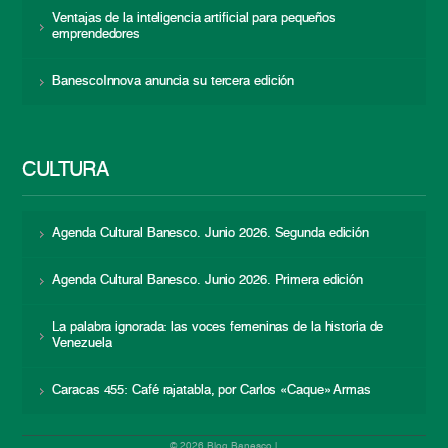
Ventajas de la inteligencia artificial para pequeños
emprendedores
BanescoInnova anuncia su tercera edición
CULTURA
Agenda Cultural Banesco. Junio 2026. Segunda edición
Agenda Cultural Banesco. Junio 2026. Primera edición
La palabra ignorada: las voces femeninas de la historia de
Venezuela
Caracas 455: Café rajatabla, por Carlos «Caque» Armas
© 2026 Blog Banesco |