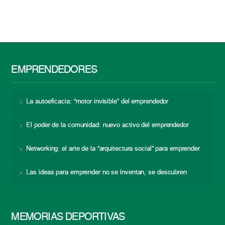
EMPRENDEDORES
La autoeficacia: “motor invisible” del emprendedor
El poder de la comunidad: nuevo activo del emprendedor
Networking: el arte de la “arquitectura social” para emprender
Las ideas para emprender no se inventan, se descubren
MEMORIAS DEPORTIVAS