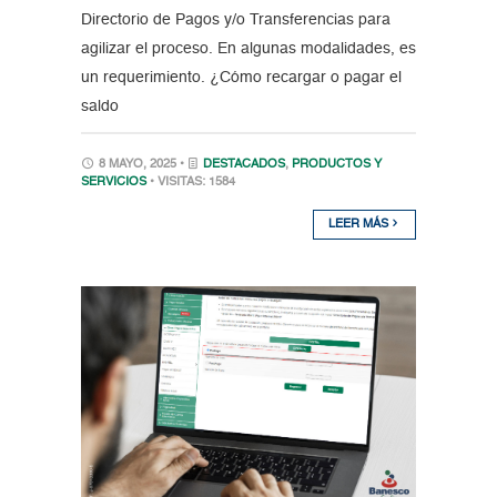
Directorio de Pagos y/o Transferencias para
agilizar el proceso. En algunas modalidades, es
un requerimiento. ¿Cómo recargar o pagar el
saldo
8 MAYO, 2025 •
DESTACADOS
,
PRODUCTOS Y
SERVICIOS
• VISITAS: 1584
LEER MÁS