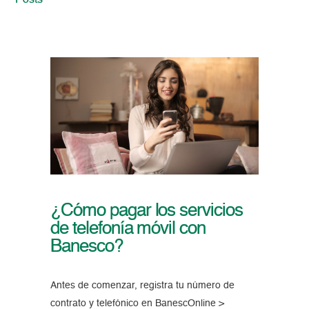
Posts
¿Cómo pagar los servicios
de telefonía móvil con
Banesco?
Antes de comenzar, registra tu número de
contrato y telefónico en BanescOnline >