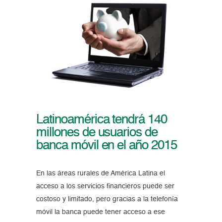
Latinoamérica tendrá 140
millones de usuarios de
banca móvil en el año 2015
En las áreas rurales de América Latina el
acceso a los servicios financieros puede ser
costoso y limitado, pero gracias a la telefonía
móvil la banca puede tener acceso a ese