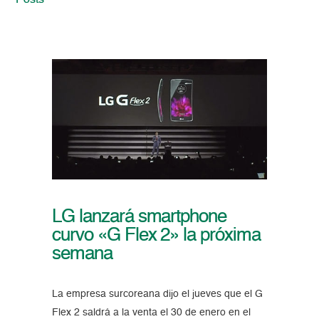
Posts
LG lanzará smartphone
curvo «G Flex 2» la próxima
semana
La empresa surcoreana dijo el jueves que el G
Flex 2 saldrá a la venta el 30 de enero en el