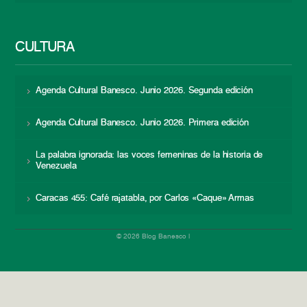
CULTURA
Agenda Cultural Banesco. Junio 2026. Segunda edición
Agenda Cultural Banesco. Junio 2026. Primera edición
La palabra ignorada: las voces femeninas de la historia de
Venezuela
Caracas 455: Café rajatabla, por Carlos «Caque» Armas
© 2026 Blog Banesco |