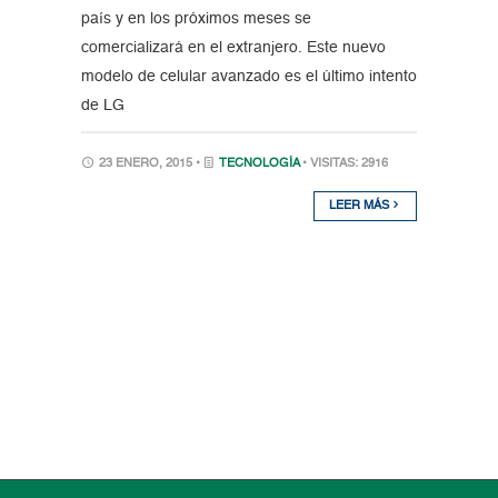
país y en los próximos meses se
comercializará en el extranjero. Este nuevo
modelo de celular avanzado es el último intento
de LG
23 ENERO, 2015 •
TECNOLOGÍA
• VISITAS: 2916
LEER MÁS