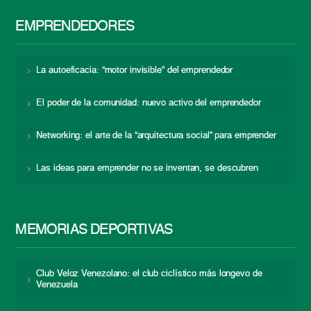
EMPRENDEDORES
La autoeficacia: “motor invisible” del emprendedor
El poder de la comunidad: nuevo activo del emprendedor
Networking: el arte de la “arquitectura social” para emprender
Las ideas para emprender no se inventan, se descubren
MEMORIAS DEPORTIVAS
Club Veloz Venezolano: el club ciclístico más longevo de
Venezuela