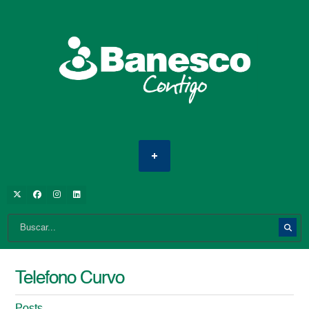
Telefono Curvo