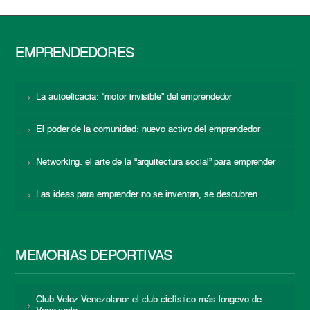
EMPRENDEDORES
La autoeficacia: “motor invisible” del emprendedor
El poder de la comunidad: nuevo activo del emprendedor
Networking: el arte de la “arquitectura social” para emprender
Las ideas para emprender no se inventan, se descubren
MEMORIAS DEPORTIVAS
Club Veloz Venezolano: el club ciclístico más longevo de