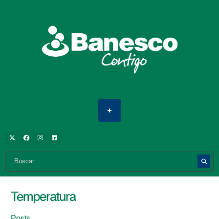
Temperatura