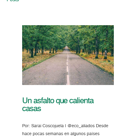
Posts
Un asfalto que calienta
casas
Por: Sarai Coscojuela | @eco_aliados Desde
hace pocas semanas en algunos países