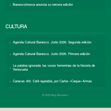
BanescoInnova anuncia su tercera edición
CULTURA
Agenda Cultural Banesco. Junio 2026. Segunda edición
Agenda Cultural Banesco. Junio 2026. Primera edición
La palabra ignorada: las voces femeninas de la historia de
Venezuela
Caracas 455: Café rajatabla, por Carlos «Caque» Armas
© 2026 Blog Banesco |