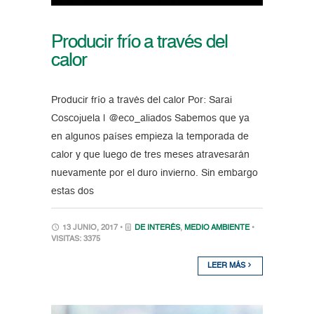
Producir frío a través del
calor
Producir frío a través del calor Por: Sarai
Coscojuela | @eco_aliados Sabemos que ya
en algunos países empieza la temporada de
calor y que luego de tres meses atravesarán
nuevamente por el duro invierno. Sin embargo
estas dos
13 JUNIO, 2017 •
DE INTERÉS
,
MEDIO AMBIENTE
•
VISITAS: 3375
LEER MÁS