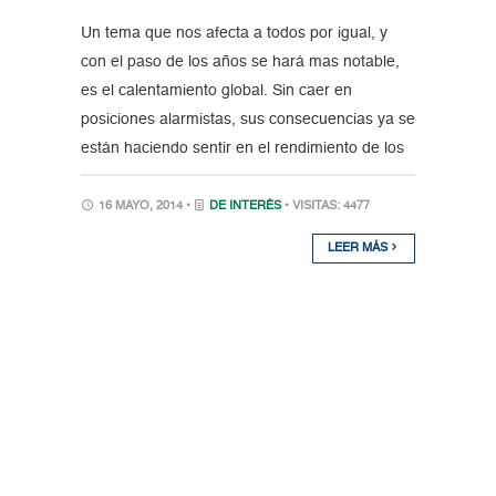
Un tema que nos afecta a todos por igual, y
con el paso de los años se hará mas notable,
es el calentamiento global. Sin caer en
posiciones alarmistas, sus consecuencias ya se
están haciendo sentir en el rendimiento de los
16 MAYO, 2014 •
DE INTERÉS
• VISITAS: 4477
LEER MÁS