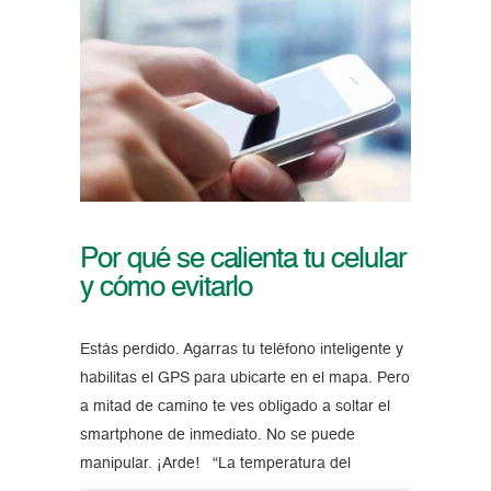
Por qué se calienta tu celular
y cómo evitarlo
Estás perdido. Agarras tu teléfono inteligente y
habilitas el GPS para ubicarte en el mapa. Pero
a mitad de camino te ves obligado a soltar el
smartphone de inmediato. No se puede
manipular. ¡Arde! “La temperatura del