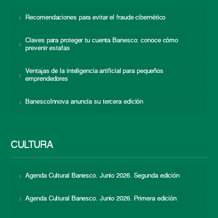
Recomendaciones para evitar el fraude cibernético
Claves para proteger tu cuenta Banesco: conoce cómo
prevenir estafas
Ventajas de la inteligencia artificial para pequeños
emprendedores
BanescoInnova anuncia su tercera edición
CULTURA
Agenda Cultural Banesco. Junio 2026. Segunda edición
Agenda Cultural Banesco. Junio 2026. Primera edición