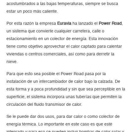
acostumbrados a las bajas temperaturas, siempre se busca
estar un poco más caliente.
Por esta razón la empresa
Euravia
ha lanzado el
Power Road
,
un sistema que convierte cualquier carretera, calle o
estacionamiento en un colector de energía. Esta innovación
tiene como objetivo aprovechar el calor captado para calentar
viviendas o centros comerciales, así como para derretir la
nieve.
Para que esto sea posible el Power Road pasa por la
instalación de un intercambiador de calor bajo la calzada. De
esta forma y a poca profundidad y sin que sea perceptible en la
superficie, el sistema incorpora unas tuberías que permiten la
circulación del fluido transmisor de calor.
Se le puede dar dos usos, para dar calor o como colector de
energía térmica. Lo importante en este caso es que esté