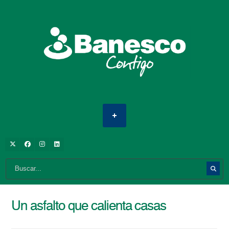
Un asfalto que calienta casas