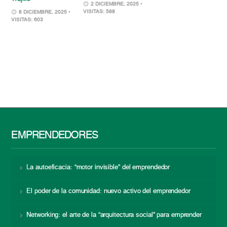
2 DICIEMBRE, 2025
•
VISITAS: 588
8 DICIEMBRE, 2025
•
VISITAS: 603
EMPRENDEDORES
La autoeficacia: “motor invisible” del emprendedor
El poder de la comunidad: nuevo activo del emprendedor
Networking: el arte de la “arquitectura social” para emprender