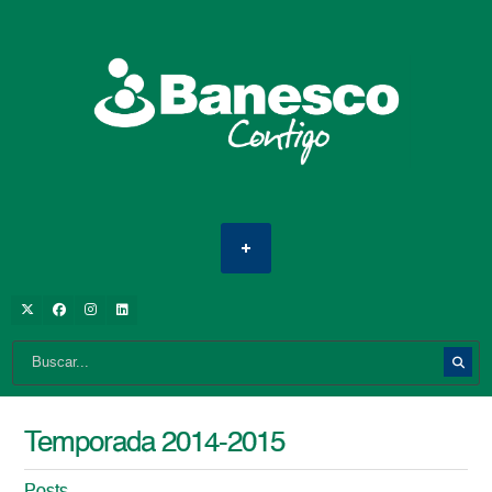
Temporada 2014-2015