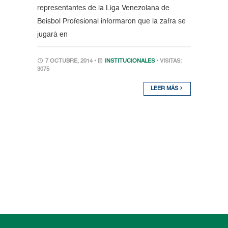
representantes de la Liga Venezolana de
Beisbol Profesional informaron que la zafra se
jugará en
7 OCTUBRE, 2014 •
INSTITUCIONALES
• VISITAS:
3075
LEER MÁS