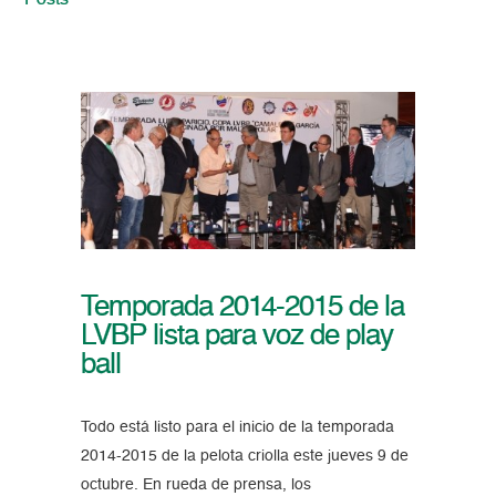
Posts
Temporada 2014-2015 de la
LVBP lista para voz de play
ball
Todo está listo para el inicio de la temporada
2014-2015 de la pelota criolla este jueves 9 de
octubre. En rueda de prensa, los