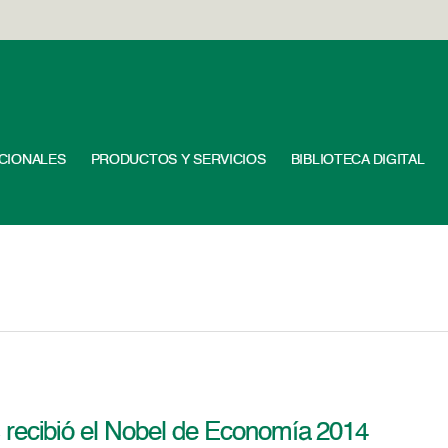
UCIONALES
PRODUCTOS Y SERVICIOS
BIBLIOTECA DIGITAL
 recibió el Nobel de Economía 2014