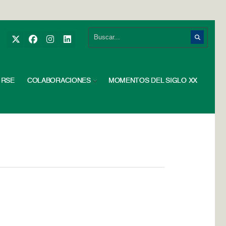
RSE
COLABORACIONES
MOMENTOS DEL SIGLO XX