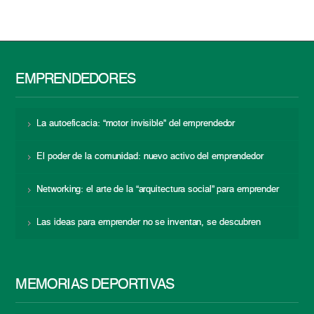
EMPRENDEDORES
La autoeficacia: “motor invisible” del emprendedor
El poder de la comunidad: nuevo activo del emprendedor
Networking: el arte de la “arquitectura social” para emprender
Las ideas para emprender no se inventan, se descubren
MEMORIAS DEPORTIVAS