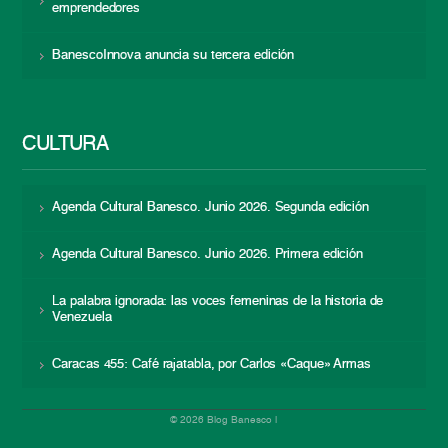
emprendedores
BanescoInnova anuncia su tercera edición
CULTURA
Agenda Cultural Banesco. Junio 2026. Segunda edición
Agenda Cultural Banesco. Junio 2026. Primera edición
La palabra ignorada: las voces femeninas de la historia de
Venezuela
Caracas 455: Café rajatabla, por Carlos «Caque» Armas
© 2026 Blog Banesco |