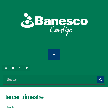
tercer trimestre