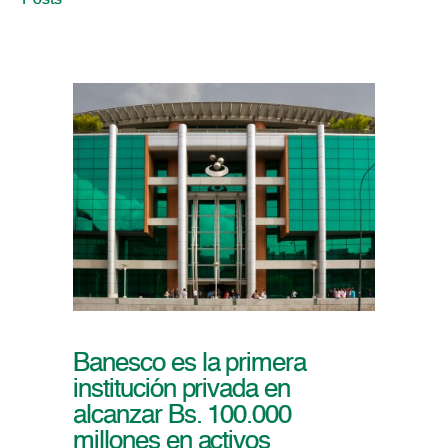
Posts
Banesco es la primera
institución privada en
alcanzar Bs. 100.000
millones en activos