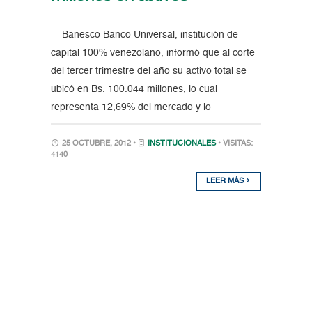
Banesco Banco Universal, institución de
capital 100% venezolano, informó que al corte
del tercer trimestre del año su activo total se
ubicó en Bs. 100.044 millones, lo cual
representa 12,69% del mercado y lo
25 OCTUBRE, 2012 •
INSTITUCIONALES
• VISITAS:
4140
LEER MÁS