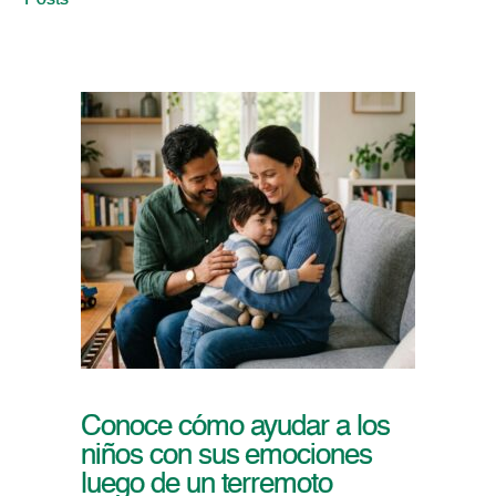
Posts
Conoce cómo ayudar a los
niños con sus emociones
luego de un terremoto