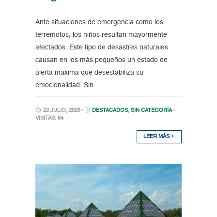
Ante situaciones de emergencia como los
terremotos, los niños resultan mayormente
afectados. Este tipo de desastres naturales
causan en los más pequeños un estado de
alerta máxima que desestabiliza su
emocionalidad. Sin
22 JULIO, 2026 •
DESTACADOS
,
SIN CATEGORÍA
•
VISITAS: 64
LEER MÁS