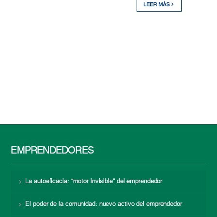
LEER MÁS
EMPRENDEDORES
La autoeficacia: “motor invisible” del emprendedor
El poder de la comunidad: nuevo activo del emprendedor