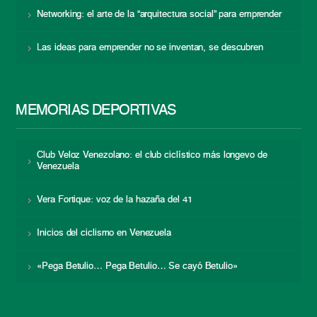
Networking: el arte de la “arquitectura social” para emprender
Las ideas para emprender no se inventan, se descubren
MEMORIAS DEPORTIVAS
Club Veloz Venezolano: el club ciclístico más longevo de
Venezuela
Vera Fortique: voz de la hazaña del 41
Inicios del ciclismo en Venezuela
«Pega Betulio… Pega Betulio… Se cayó Betulio»