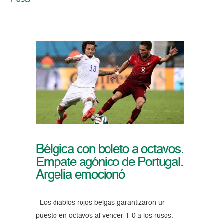
Posts
Bélgica con boleto a octavos.
Empate agónico de Portugal.
Argelia emocionó
Los diablos rojos belgas garantizaron un
puesto en octavos al vencer 1-0 a los rusos.