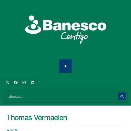
Thomas Vermaelen