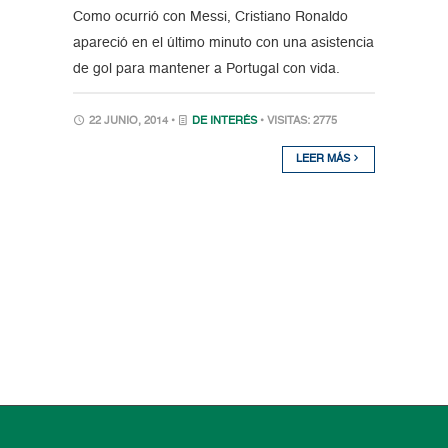
Como ocurrió con Messi, Cristiano Ronaldo
apareció en el último minuto con una asistencia
de gol para mantener a Portugal con vida.
22 JUNIO, 2014 •
DE INTERÉS
• VISITAS: 2775
LEER MÁS