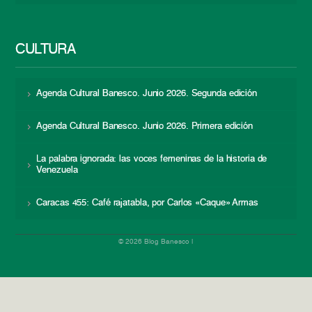
CULTURA
Agenda Cultural Banesco. Junio 2026. Segunda edición
Agenda Cultural Banesco. Junio 2026. Primera edición
La palabra ignorada: las voces femeninas de la historia de
Venezuela
Caracas 455: Café rajatabla, por Carlos «Caque» Armas
© 2026 Blog Banesco |