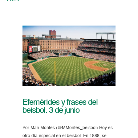
Posts
Efemérides y frases del
beisbol: 3 de junio
Por Mari Montes (@MMontes_beisbol) Hoy es
otro día especial en el beisbol. En 1888, se