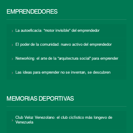
EMPRENDEDORES
La autoeficacia: “motor invisible” del emprendedor
El poder de la comunidad: nuevo activo del emprendedor
Networking: el arte de la “arquitectura social” para emprender
Las ideas para emprender no se inventan, se descubren
MEMORIAS DEPORTIVAS
Club Veloz Venezolano: el club ciclístico más longevo de
Venezuela