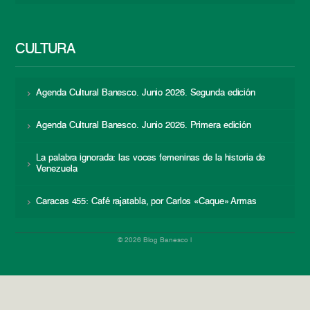
CULTURA
Agenda Cultural Banesco. Junio 2026. Segunda edición
Agenda Cultural Banesco. Junio 2026. Primera edición
La palabra ignorada: las voces femeninas de la historia de
Venezuela
Caracas 455: Café rajatabla, por Carlos «Caque» Armas
© 2026 Blog Banesco |