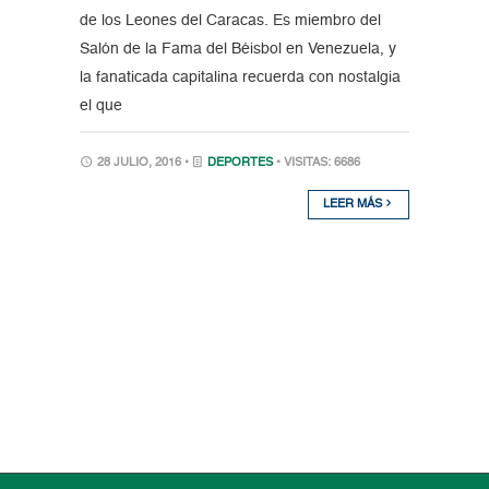
de los Leones del Caracas. Es miembro del
Salón de la Fama del Béisbol en Venezuela, y
la fanaticada capitalina recuerda con nostalgia
el que
28 JULIO, 2016 •
DEPORTES
• VISITAS: 6686
LEER MÁS