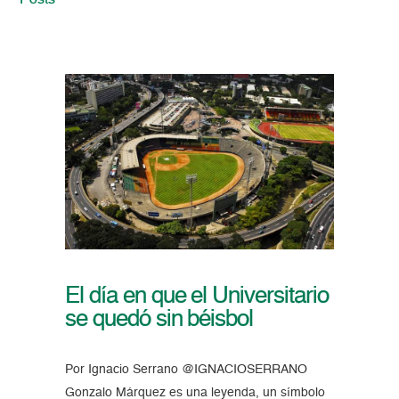
Posts
El día en que el Universitario
se quedó sin béisbol
Por Ignacio Serrano @IGNACIOSERRANO
Gonzalo Márquez es una leyenda, un símbolo