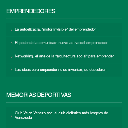
EMPRENDEDORES
La autoeficacia: “motor invisible” del emprendedor
El poder de la comunidad: nuevo activo del emprendedor
Networking: el arte de la “arquitectura social” para emprender
Las ideas para emprender no se inventan, se descubren
MEMORIAS DEPORTIVAS
Club Veloz Venezolano: el club ciclístico más longevo de
Venezuela