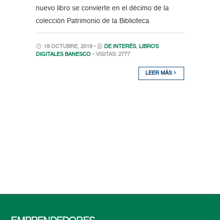
nuevo libro se convierte en el décimo de la
colección Patrimonio de la Biblioteca
18 OCTUBRE, 2019 •
DE INTERÉS
,
LIBROS
DIGITALES BANESCO
• VISITAS: 2777
LEER MÁS