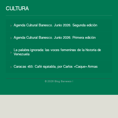
CULTURA
Agenda Cultural Banesco. Junio 2026. Segunda edición
Agenda Cultural Banesco. Junio 2026. Primera edición
La palabra ignorada: las voces femeninas de la historia de
Venezuela
Caracas 455: Café rajatabla, por Carlos «Caque» Armas
© 2026 Blog Banesco |