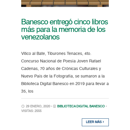
Banesco entregó cinco libros
más para la memoria de los
venezolanos
Vitico al Bate, Tiburones Tenaces, 4to.
Concurso Nacional de Poesía Joven Rafael
Cadenas, 70 años de Crónicas Culturales y
Nuevo País de la Fotografía, se sumaron a la
Biblioteca Digital Banesco en 2019 para llevar a
35, los
29 ENERO, 2020 •
BIBLIOTECA DIGITAL BANESCO
•
VISITAS: 2555
LEER MÁS