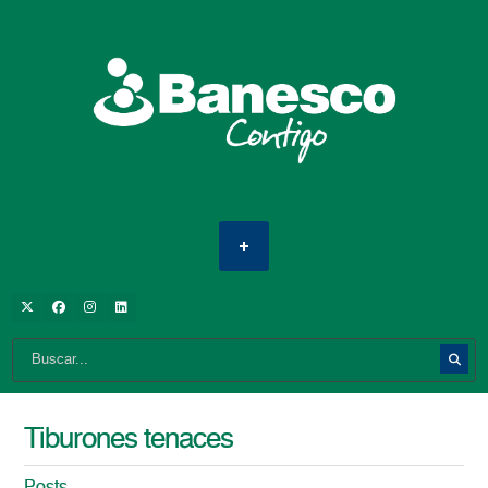
Tiburones tenaces