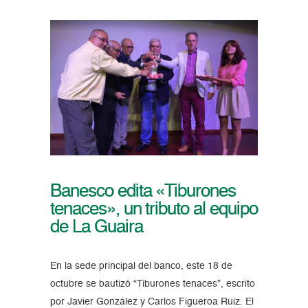
Banesco edita «Tiburones
tenaces», un tributo al equipo
de La Guaira
En la sede principal del banco, este 18 de
octubre se bautizó “Tiburones tenaces”, escrito
por Javier González y Carlos Figueroa Ruiz. El