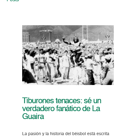
Posts
Tiburones tenaces: sé un
verdadero fanático de La
Guaira
La pasión y la historia del béisbol está escrita