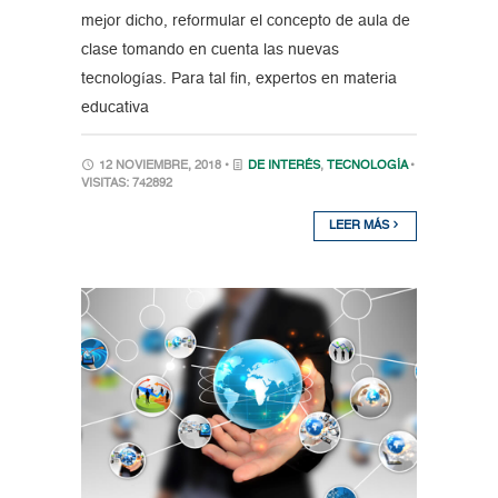
mejor dicho, reformular el concepto de aula de
clase tomando en cuenta las nuevas
tecnologías. Para tal fin, expertos en materia
educativa
12 NOVIEMBRE, 2018 •
DE INTERÉS
,
TECNOLOGÍA
•
VISITAS: 742892
LEER MÁS