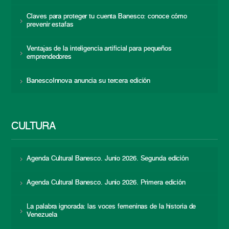
Claves para proteger tu cuenta Banesco: conoce cómo
prevenir estafas
Ventajas de la inteligencia artificial para pequeños
emprendedores
BanescoInnova anuncia su tercera edición
CULTURA
Agenda Cultural Banesco. Junio 2026. Segunda edición
Agenda Cultural Banesco. Junio 2026. Primera edición
La palabra ignorada: las voces femeninas de la historia de
Venezuela