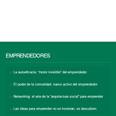
EMPRENDEDORES
La autoeficacia: “motor invisible” del emprendedor
El poder de la comunidad: nuevo activo del emprendedor
Networking: el arte de la “arquitectura social” para emprender
Las ideas para emprender no se inventan, se descubren