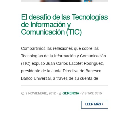
El desafío de las Tecnologías
de Información y
Comunicación (TIC)
Compartimos las reflexiones que sobre las
Tecnologías de la Información y Comunicación
(TIC) expuso Juan Carlos Escotet Rodríguez,
presidente de la Junta Directiva de Banesco
Banco Universal, a través de su cuenta de
9 NOVIEMBRE, 2012 •
GERENCIA
• VISITAS: 6315
LEER MÁS