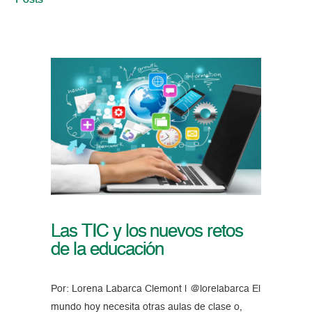
Posts
Las TIC y los nuevos retos
de la educación
Por: Lorena Labarca Clemont | @lorelabarca El
mundo hoy necesita otras aulas de clase o,