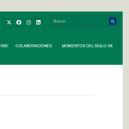
RSE
COLABORACIONES
MOMENTOS DEL SIGLO XX