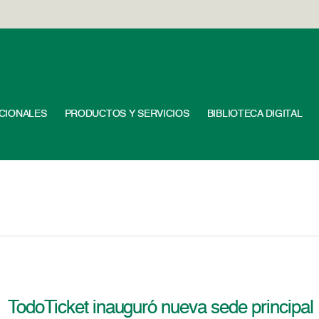
UCIONALES
PRODUCTOS Y SERVICIOS
BIBLIOTECA DIGITAL
TodoTicket inauguró nueva sede principal