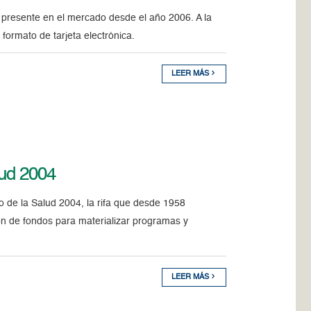
 presente en el mercado desde el año 2006. A la
formato de tarjeta electrónica.
LEER MÁS
lud 2004
de la Salud 2004, la rifa que desde 1958
n de fondos para materializar programas y
LEER MÁS