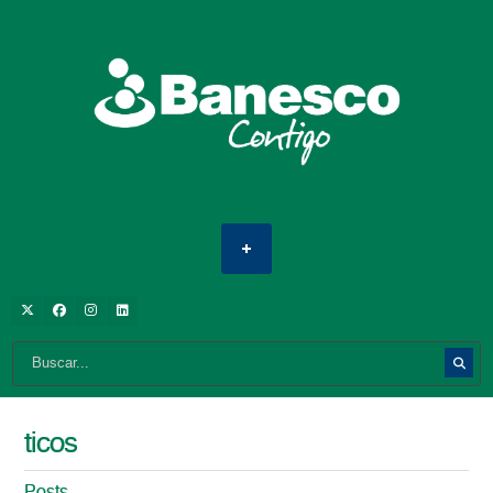
ticos