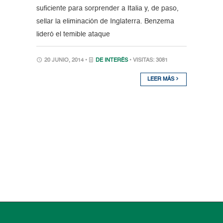
suficiente para sorprender a Italia y, de paso,
sellar la eliminación de Inglaterra. Benzema
lideró el temible ataque
20 JUNIO, 2014 •
DE INTERÉS
• VISITAS: 3081
LEER MÁS