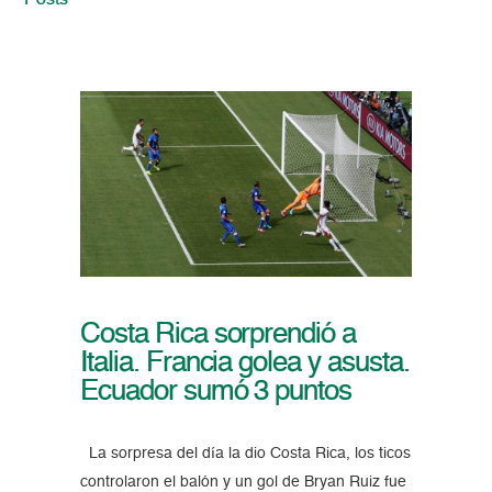
Posts
Costa Rica sorprendió a
Italia. Francia golea y asusta.
Ecuador sumó 3 puntos
La sorpresa del día la dio Costa Rica, los ticos
controlaron el balón y un gol de Bryan Ruiz fue