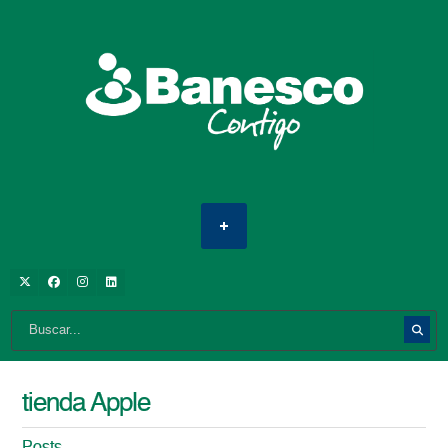
tienda Apple