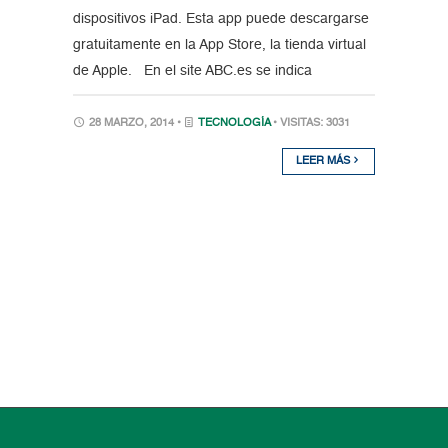
dispositivos iPad. Esta app puede descargarse
gratuitamente en la App Store, la tienda virtual
de Apple. En el site ABC.es se indica
28 MARZO, 2014 •
TECNOLOGÍA
• VISITAS: 3031
LEER MÁS