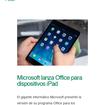
Posts
Microsoft lanza Office para
dispositivos iPad
El gigante informático Microsoft presentó la
versión de su programa Office para los