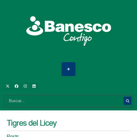
Tigres del Licey