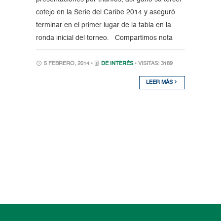
cotejo en la Serie del Caribe 2014 y aseguró
terminar en el primer lugar de la tabla en la
ronda inicial del torneo. Compartimos nota
5 FEBRERO, 2014 •
DE INTERÉS
• VISITAS: 3189
LEER MÁS