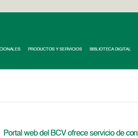
UCIONALES
PRODUCTOS Y SERVICIOS
BIBLIOTECA DIGITAL
Portal web del BCV ofrece servicio de con