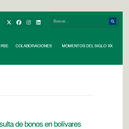
RSE
COLABORACIONES
MOMENTOS DEL SIGLO XX
sulta de bonos en bolívares