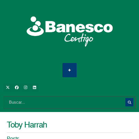
Toby Harrah