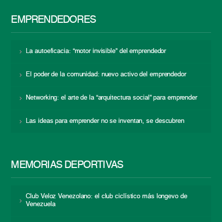
EMPRENDEDORES
La autoeficacia: “motor invisible” del emprendedor
El poder de la comunidad: nuevo activo del emprendedor
Networking: el arte de la “arquitectura social” para emprender
Las ideas para emprender no se inventan, se descubren
MEMORIAS DEPORTIVAS
Club Veloz Venezolano: el club ciclístico más longevo de
Venezuela