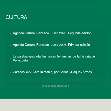
CULTURA
Agenda Cultural Banesco. Junio 2026. Segunda edición
Agenda Cultural Banesco. Junio 2026. Primera edición
La palabra ignorada: las voces femeninas de la historia de
Venezuela
Caracas 455: Café rajatabla, por Carlos «Caque» Armas
© 2026 Blog Banesco |