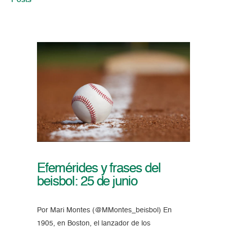
Posts
Efemérides y frases del
beisbol: 25 de junio
Por Mari Montes (@MMontes_beisbol) En
1905, en Boston, el lanzador de los