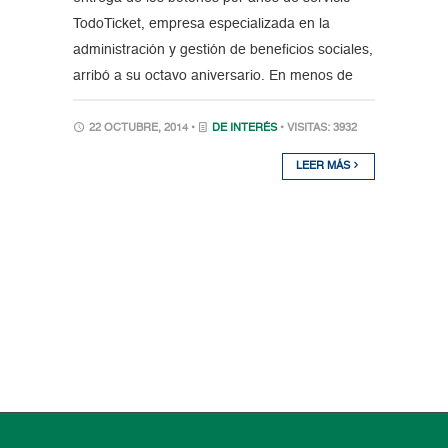
TodoTicket, empresa especializada en la
administración y gestión de beneficios sociales,
arribó a su octavo aniversario. En menos de
22 OCTUBRE, 2014 •
DE INTERÉS
• VISITAS: 3932
LEER MÁS