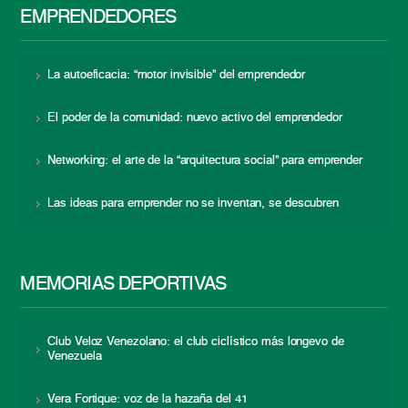
EMPRENDEDORES
La autoeficacia: “motor invisible” del emprendedor
El poder de la comunidad: nuevo activo del emprendedor
Networking: el arte de la “arquitectura social” para emprender
Las ideas para emprender no se inventan, se descubren
MEMORIAS DEPORTIVAS
Club Veloz Venezolano: el club ciclístico más longevo de
Venezuela
Vera Fortique: voz de la hazaña del 41