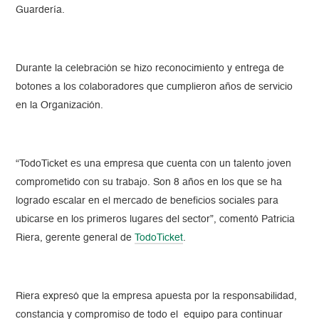
Guardería.
Durante la celebración se hizo reconocimiento y entrega de
botones a los colaboradores que cumplieron años de servicio
en la Organización.
“TodoTicket es una empresa que cuenta con un talento joven
comprometido con su trabajo. Son 8 años en los que se ha
logrado escalar en el mercado de beneficios sociales para
ubicarse en los primeros lugares del sector”, comentó Patricia
Riera, gerente general de
TodoTicket
.
Riera expresó que la empresa apuesta por la responsabilidad,
constancia y compromiso de todo el equipo para continuar