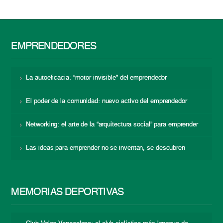
EMPRENDEDORES
La autoeficacia: “motor invisible” del emprendedor
El poder de la comunidad: nuevo activo del emprendedor
Networking: el arte de la “arquitectura social” para emprender
Las ideas para emprender no se inventan, se descubren
MEMORIAS DEPORTIVAS