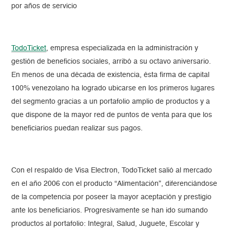
por años de servicio
TodoTicket
, empresa especializada en la administración y
gestión de beneficios sociales, arribó a su octavo aniversario.
En menos de una década de existencia, ésta firma de capital
100% venezolano ha logrado ubicarse en los primeros lugares
del segmento gracias a un portafolio amplio de productos y a
que dispone de la mayor red de puntos de venta para que los
beneficiarios puedan realizar sus pagos.
Con el respaldo de Visa Electron, TodoTicket salió al mercado
en el año 2006 con el producto “Alimentación”, diferenciándose
de la competencia por poseer la mayor aceptación y prestigio
ante los beneficiarios. Progresivamente se han ido sumando
productos al portafolio: Integral, Salud, Juguete, Escolar y