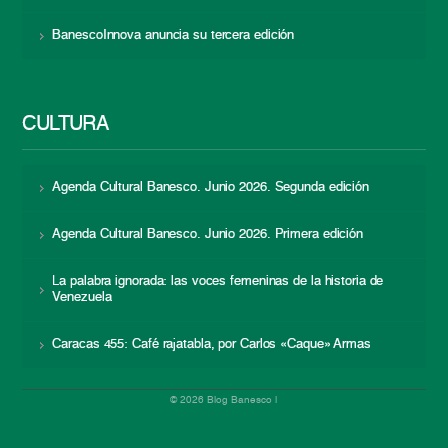
BanescoInnova anuncia su tercera edición
CULTURA
Agenda Cultural Banesco. Junio 2026. Segunda edición
Agenda Cultural Banesco. Junio 2026. Primera edición
La palabra ignorada: las voces femeninas de la historia de
Venezuela
Caracas 455: Café rajatabla, por Carlos «Caque» Armas
© 2026 Blog Banesco |