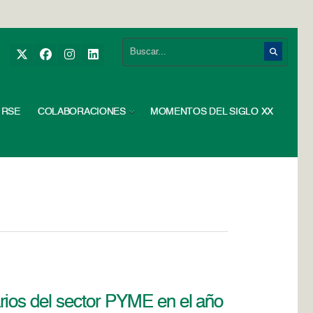
RSE
COLABORACIONES
MOMENTOS DEL SIGLO XX
rios del sector PYME en el año