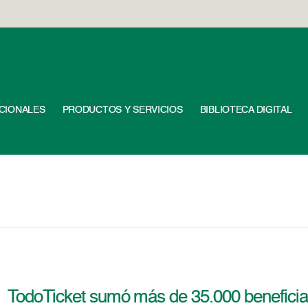
UCIONALES
PRODUCTOS Y SERVICIOS
BIBLIOTECA DIGITAL
TodoTicket sumó más de 35.000 beneficia