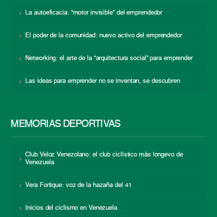
La autoeficacia: “motor invisible” del emprendedor
El poder de la comunidad: nuevo activo del emprendedor
Networking: el arte de la “arquitectura social” para emprender
Las ideas para emprender no se inventan, se descubren
MEMORIAS DEPORTIVAS
Club Veloz Venezolano: el club ciclístico más longevo de
Venezuela
Vera Fortique: voz de la hazaña del 41
Inicios del ciclismo en Venezuela