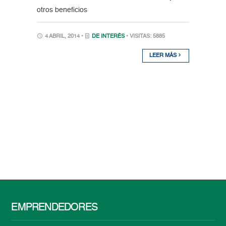
otros beneficios
4 ABRIL, 2014 •
DE INTERÉS
• VISITAS: 5885
LEER MÁS
EMPRENDEDORES