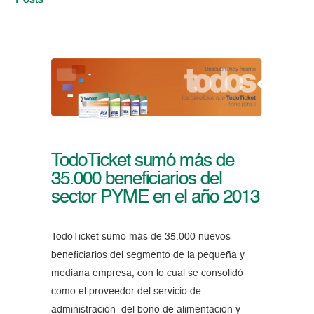
Posts
TodoTicket sumó más de
35.000 beneficiarios del
sector PYME en el año 2013
TodoTicket sumó más de 35.000 nuevos
beneficiarios del segmento de la pequeña y
mediana empresa, con lo cual se consolidó
como el proveedor del servicio de
administración del bono de alimentación y