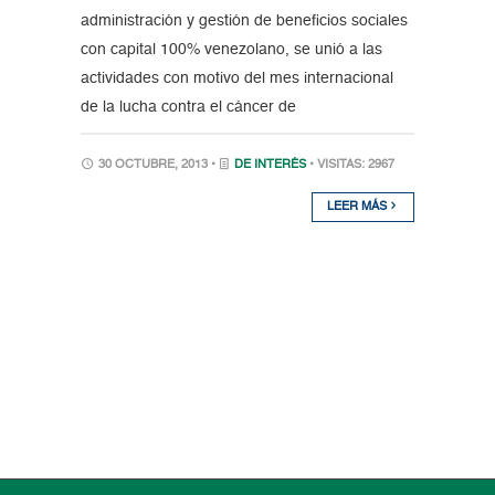
administración y gestión de beneficios sociales
con capital 100% venezolano, se unió a las
actividades con motivo del mes internacional
de la lucha contra el cáncer de
30 OCTUBRE, 2013 •
DE INTERÉS
• VISITAS: 2967
LEER MÁS