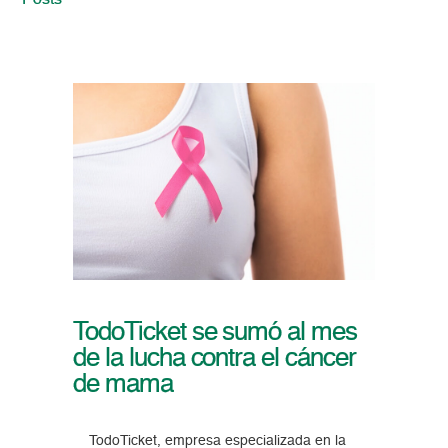
Posts
TodoTicket se sumó al mes
de la lucha contra el cáncer
de mama
TodoTicket, empresa especializada en la