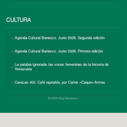
CULTURA
Agenda Cultural Banesco. Junio 2026. Segunda edición
Agenda Cultural Banesco. Junio 2026. Primera edición
La palabra ignorada: las voces femeninas de la historia de
Venezuela
Caracas 455: Café rajatabla, por Carlos «Caque» Armas
© 2026 Blog Banesco |