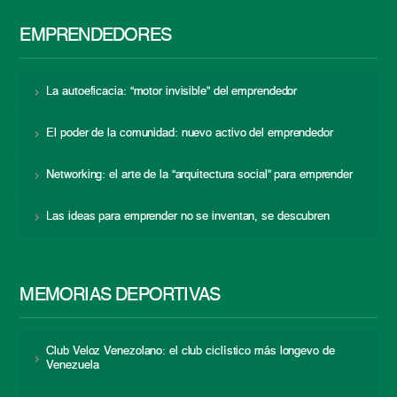
EMPRENDEDORES
La autoeficacia: “motor invisible” del emprendedor
El poder de la comunidad: nuevo activo del emprendedor
Networking: el arte de la “arquitectura social” para emprender
Las ideas para emprender no se inventan, se descubren
MEMORIAS DEPORTIVAS
Club Veloz Venezolano: el club ciclístico más longevo de
Venezuela