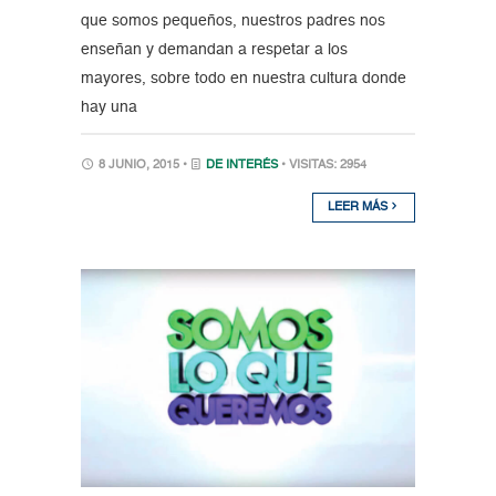
que somos pequeños, nuestros padres nos
enseñan y demandan a respetar a los
mayores, sobre todo en nuestra cultura donde
hay una
8 JUNIO, 2015 •
DE INTERÉS
• VISITAS: 2954
LEER MÁS