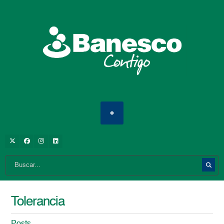
Tolerancia