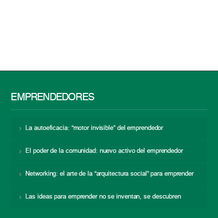
EMPRENDEDORES
La autoeficacia: “motor invisible” del emprendedor
El poder de la comunidad: nuevo activo del emprendedor
Networking: el arte de la “arquitectura social” para emprender
Las ideas para emprender no se inventan, se descubren