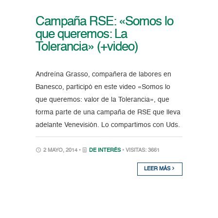
Campaña RSE: «Somos lo
que queremos: La
Tolerancia» (+video)
Andreína Grasso, compañera de labores en
Banesco, participó en este video «Somos lo
que queremos: valor de la Tolerancia», que
forma parte de una campaña de RSE que lleva
adelante Venevisión. Lo compartimos con Uds.
2 MAYO, 2014 •
DE INTERÉS
• VISITAS: 3661
LEER MÁS