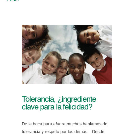
Posts
Tolerancia, ¿ingrediente
clave para la felicidad?
De la boca para afuera muchos hablamos de
tolerancia y respeto por los demás. Desde