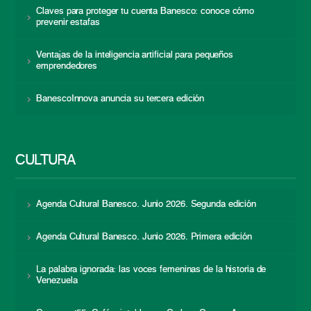
Claves para proteger tu cuenta Banesco: conoce cómo
prevenir estafas
Ventajas de la inteligencia artificial para pequeños
emprendedores
BanescoInnova anuncia su tercera edición
CULTURA
Agenda Cultural Banesco. Junio 2026. Segunda edición
Agenda Cultural Banesco. Junio 2026. Primera edición
La palabra ignorada: las voces femeninas de la historia de
Venezuela