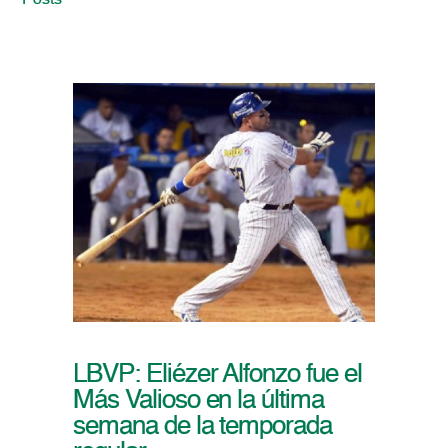
Posts
LBVP: Eliézer Alfonzo fue el
Más Valioso en la última
semana de la temporada