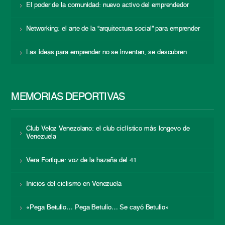
El poder de la comunidad: nuevo activo del emprendedor
Networking: el arte de la “arquitectura social” para emprender
Las ideas para emprender no se inventan, se descubren
MEMORIAS DEPORTIVAS
Club Veloz Venezolano: el club ciclístico más longevo de
Venezuela
Vera Fortique: voz de la hazaña del 41
Inicios del ciclismo en Venezuela
«Pega Betulio… Pega Betulio… Se cayó Betulio»