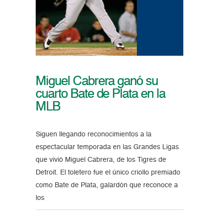
Miguel Cabrera ganó su
cuarto Bate de Plata en la
MLB
Siguen llegando reconocimientos a la
espectacular temporada en las Grandes Ligas
que vivió Miguel Cabrera, de los Tigres de
Detroit. El toletero fue el único criollo premiado
como Bate de Plata, galardón que reconoce a
los