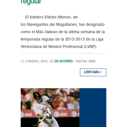
regular
El toletero Eliézer Alfonzo, de
los Navegantes del Magallanes, fue designado
como el Más Valioso de la última semana de la
temporada regular de la 2012-2013 de la Liga
Venezolana de Beisbol Profesional (LVBP).
2 ENERO, 2013 •
DE INTERÉS
• VISITAS: 2808
LEER MÁS