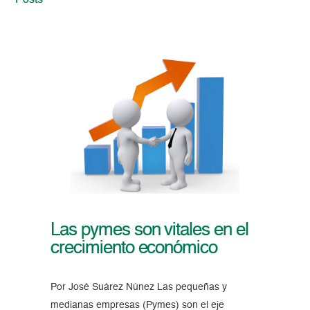
Posts
Las pymes son vitales en el
crecimiento económico
Por José Suárez Núnez Las pequeñas y
medianas empresas (Pymes) son el eje