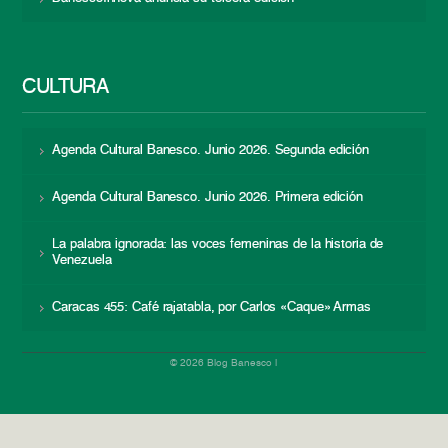
CULTURA
Agenda Cultural Banesco. Junio 2026. Segunda edición
Agenda Cultural Banesco. Junio 2026. Primera edición
La palabra ignorada: las voces femeninas de la historia de
Venezuela
Caracas 455: Café rajatabla, por Carlos «Caque» Armas
© 2026 Blog Banesco |