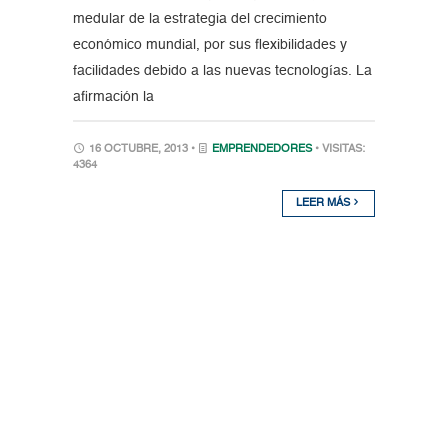
medular de la estrategia del crecimiento
económico mundial, por sus flexibilidades y
facilidades debido a las nuevas tecnologías. La
afirmación la
16 OCTUBRE, 2013 •
EMPRENDEDORES
• VISITAS:
4364
LEER MÁS