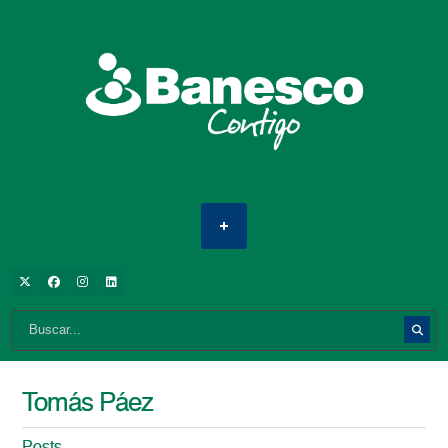
Tomás Páez