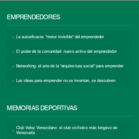
EMPRENDEDORES
La autoeficacia: “motor invisible” del emprendedor
El poder de la comunidad: nuevo activo del emprendedor
Networking: el arte de la “arquitectura social” para emprender
Las ideas para emprender no se inventan, se descubren
MEMORIAS DEPORTIVAS
Club Veloz Venezolano: el club ciclístico más longevo de
Venezuela