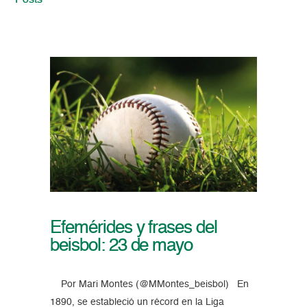
Posts
Efemérides y frases del
beisbol: 23 de mayo
Por Mari Montes (@MMontes_beisbol) En
1890, se estableció un récord en la Liga