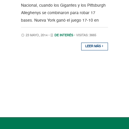
Nacional, cuando los Gigantes y los Pittsburgh
Alleghenys se combinaron para robar 17
bases. Nueva York ganó el juego 17-10 en
23 MAYO, 2014 •
DE INTERÉS
• VISITAS: 3665
LEER MÁS