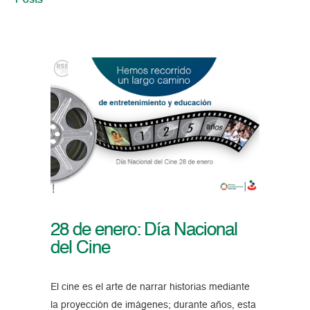
Posts
28 de enero: Día Nacional
del Cine
El cine es el arte de narrar historias mediante
la proyección de imágenes; durante años, esta