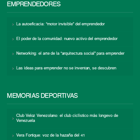
EMPRENDEDORES
La autoeficacia: “motor invisible” del emprendedor
El poder de la comunidad: nuevo activo del emprendedor
Networking: el arte de la “arquitectura social” para emprender
Las ideas para emprender no se inventan, se descubren
MEMORIAS DEPORTIVAS
Club Veloz Venezolano: el club ciclístico más longevo de
Venezuela
Vera Fortique: voz de la hazaña del 41