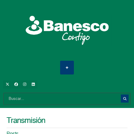
Transmisión