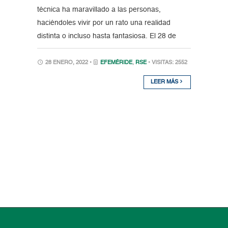
técnica ha maravillado a las personas,
haciéndoles vivir por un rato una realidad
distinta o incluso hasta fantasiosa. El 28 de
28 ENERO, 2022 •
EFEMÉRIDE
,
RSE
• VISITAS: 2552
LEER MÁS