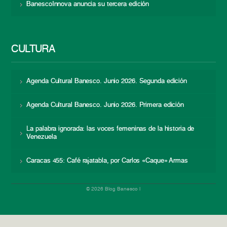
BanescoInnova anuncia su tercera edición
CULTURA
Agenda Cultural Banesco. Junio 2026. Segunda edición
Agenda Cultural Banesco. Junio 2026. Primera edición
La palabra ignorada: las voces femeninas de la historia de
Venezuela
Caracas 455: Café rajatabla, por Carlos «Caque» Armas
© 2026 Blog Banesco |