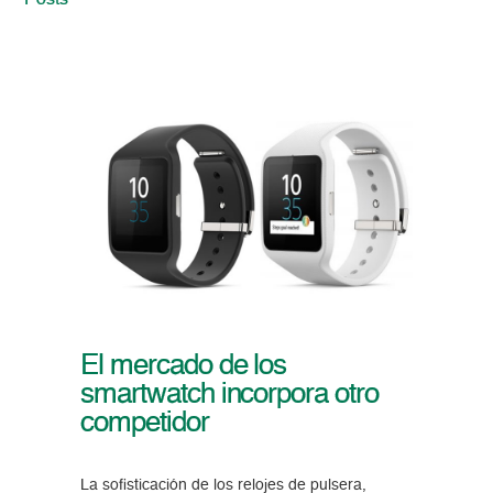
Posts
El mercado de los
smartwatch incorpora otro
competidor
La sofisticación de los relojes de pulsera,