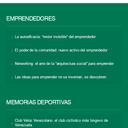
EMPRENDEDORES
La autoeficacia: “motor invisible” del emprendedor
El poder de la comunidad: nuevo activo del emprendedor
Networking: el arte de la “arquitectura social” para emprender
Las ideas para emprender no se inventan, se descubren
MEMORIAS DEPORTIVAS
Club Veloz Venezolano: el club ciclístico más longevo de
Venezuela