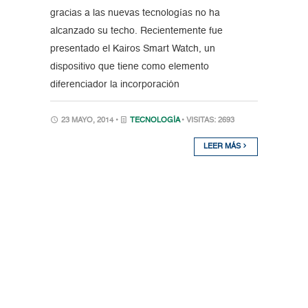
gracias a las nuevas tecnologías no ha
alcanzado su techo. Recientemente fue
presentado el Kairos Smart Watch, un
dispositivo que tiene como elemento
diferenciador la incorporación
23 MAYO, 2014 •
TECNOLOGÍA
• VISITAS: 2693
LEER MÁS