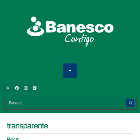
transparente