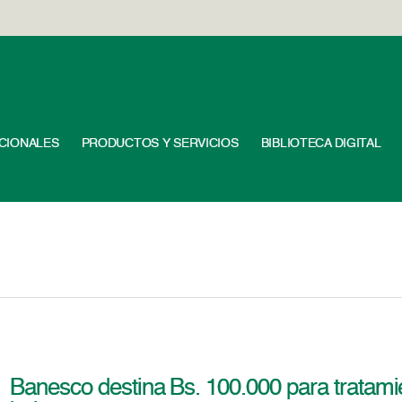
UCIONALES
PRODUCTOS Y SERVICIOS
BIBLIOTECA DIGITAL
Banesco destina Bs. 100.000 para tratami