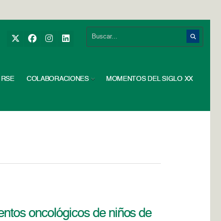
RSE
COLABORACIONES
MOMENTOS DEL SIGLO XX
entos oncológicos de niños de