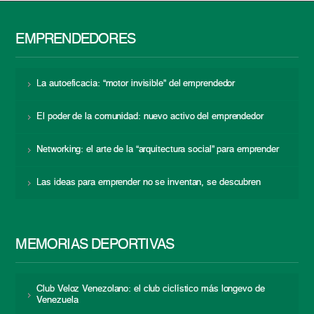
EMPRENDEDORES
La autoeficacia: “motor invisible” del emprendedor
El poder de la comunidad: nuevo activo del emprendedor
Networking: el arte de la “arquitectura social” para emprender
Las ideas para emprender no se inventan, se descubren
MEMORIAS DEPORTIVAS
Club Veloz Venezolano: el club ciclístico más longevo de
Venezuela