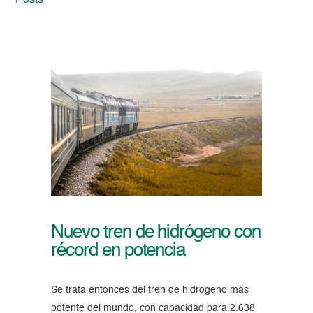
Posts
Nuevo tren de hidrógeno con
récord en potencia
Se trata entonces del tren de hidrógeno más
potente del mundo, con capacidad para 2.638