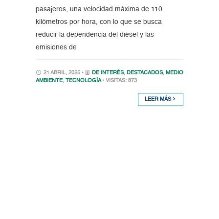
pasajeros, una velocidad máxima de 110
kilómetros por hora, con lo que se busca
reducir la dependencia del diésel y las
emisiones de
21 ABRIL, 2025 •
DE INTERÉS
,
DESTACADOS
,
MEDIO
AMBIENTE
,
TECNOLOGÍA
• VISITAS: 873
LEER MÁS