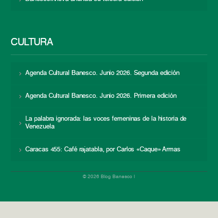
CULTURA
Agenda Cultural Banesco. Junio 2026. Segunda edición
Agenda Cultural Banesco. Junio 2026. Primera edición
La palabra ignorada: las voces femeninas de la historia de
Venezuela
Caracas 455: Café rajatabla, por Carlos «Caque» Armas
© 2026 Blog Banesco |