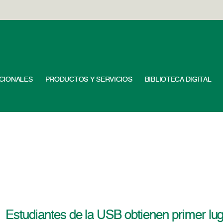
UCIONALES
PRODUCTOS Y SERVICIOS
BIBLIOTECA DIGITAL
Estudiantes de la USB obtienen primer lu