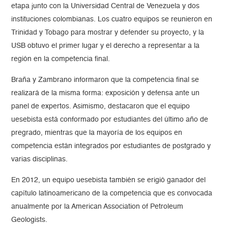
etapa junto con la Universidad Central de Venezuela y dos
instituciones colombianas. Los cuatro equipos se reunieron en
Trinidad y Tobago para mostrar y defender su proyecto, y la
USB obtuvo el primer lugar y el derecho a representar a la
región en la competencia final.
Braña y Zambrano informaron que la competencia final se
realizará de la misma forma: exposición y defensa ante un
panel de expertos. Asimismo, destacaron que el equipo
uesebista está conformado por estudiantes del último año de
pregrado, mientras que la mayoría de los equipos en
competencia están integrados por estudiantes de postgrado y
varias disciplinas.
En 2012, un equipo uesebista también se erigió ganador del
capítulo latinoamericano de la competencia que es convocada
anualmente por la American Association of Petroleum
Geologists.