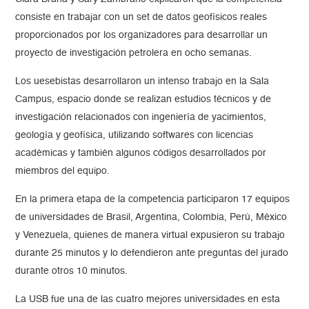
consiste en trabajar con un set de datos geofísicos reales
proporcionados por los organizadores para desarrollar un
proyecto de investigación petrolera en ocho semanas.
Los uesebistas desarrollaron un intenso trabajo en la Sala
Campus, espacio donde se realizan estudios técnicos y de
investigación relacionados con ingeniería de yacimientos,
geología y geofísica, utilizando softwares con licencias
académicas y también algunos códigos desarrollados por
miembros del equipo.
En la primera etapa de la competencia participaron 17 equipos
de universidades de Brasil, Argentina, Colombia, Perú, México
y Venezuela, quienes de manera virtual expusieron su trabajo
durante 25 minutos y lo defendieron ante preguntas del jurado
durante otros 10 minutos.
La USB fue una de las cuatro mejores universidades en esta