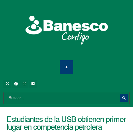
Estudiantes de la USB obtienen primer
lugar en competencia petrolera