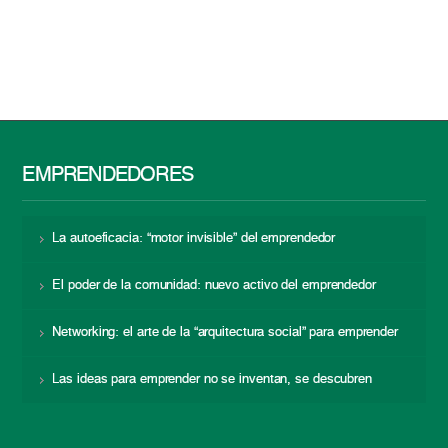
EMPRENDEDORES
La autoeficacia: “motor invisible” del emprendedor
El poder de la comunidad: nuevo activo del emprendedor
Networking: el arte de la “arquitectura social” para emprender
Las ideas para emprender no se inventan, se descubren