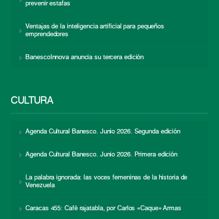
prevenir estafas
Ventajas de la inteligencia artificial para pequeños
emprendedores
BanescoInnova anuncia su tercera edición
CULTURA
Agenda Cultural Banesco. Junio 2026. Segunda edición
Agenda Cultural Banesco. Junio 2026. Primera edición
La palabra ignorada: las voces femeninas de la historia de
Venezuela
Caracas 455: Café rajatabla, por Carlos «Caque» Armas