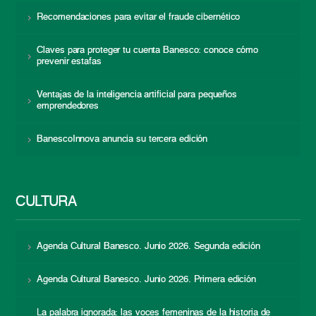
Recomendaciones para evitar el fraude cibernético
Claves para proteger tu cuenta Banesco: conoce cómo
prevenir estafas
Ventajas de la inteligencia artificial para pequeños
emprendedores
BanescoInnova anuncia su tercera edición
CULTURA
Agenda Cultural Banesco. Junio 2026. Segunda edición
Agenda Cultural Banesco. Junio 2026. Primera edición
La palabra ignorada: las voces femeninas de la historia de