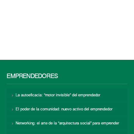
EMPRENDEDORES
La autoeficacia: “motor invisible” del emprendedor
El poder de la comunidad: nuevo activo del emprendedor
Networking: el arte de la “arquitectura social” para emprender