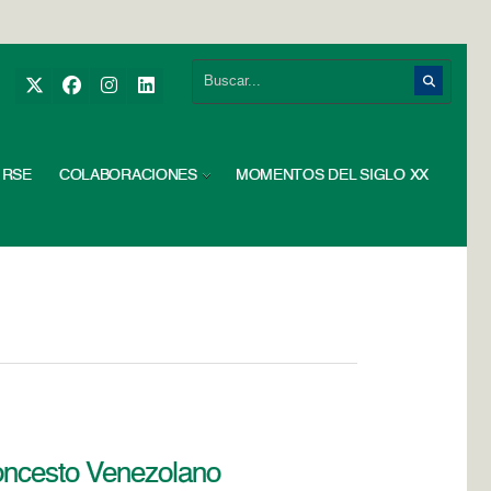
RSE
COLABORACIONES
MOMENTOS DEL SIGLO XX
loncesto Venezolano