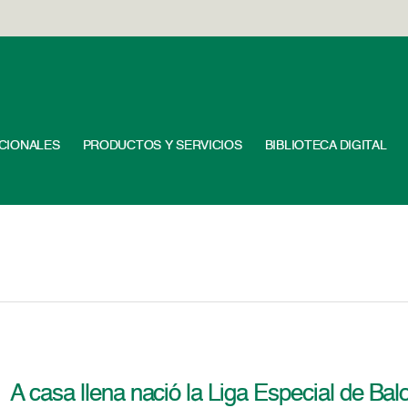
UCIONALES
PRODUCTOS Y SERVICIOS
BIBLIOTECA DIGITAL
A casa llena nació la Liga Especial de Ba