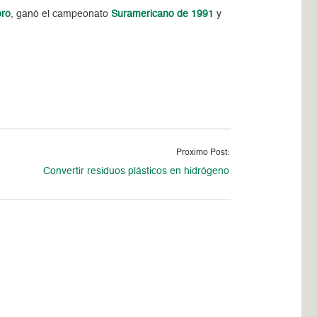
oro
, ganó el campeonato
Suramericano de 1991
y
Proximo Post:
Convertir residuos plásticos en hidrógeno