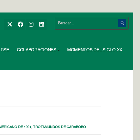
RSE
COLABORACIONES
MOMENTOS DEL SIGLO XX
ERICANO DE 1991
,
TROTAMUNDOS DE CARABOBO