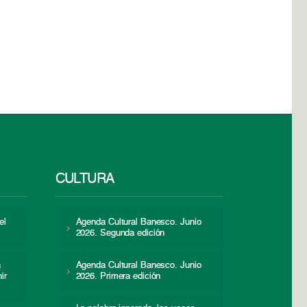
CULTURA
el
Agenda Cultural Banesco. Junio
2026. Segunda edición
a
Agenda Cultural Banesco. Junio
ir
2026. Primera edición