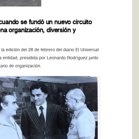
 cuando se fundó un nuevo circuito
ena organización, diversión y
la edición del 28 de febrero del diario El Universal
va entidad, presidida por Leonardo Rodríguez junto
ario de organización.