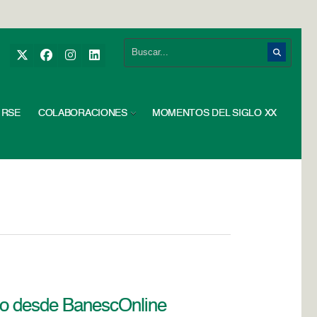
RSE
COLABORACIONES
MOMENTOS DEL SIGLO XX
dito desde BanescOnline