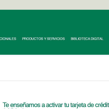
UCIONALES
PRODUCTOS Y SERVICIOS
BIBLIOTECA DIGITAL
Te enseñamos a activar tu tarjeta de cré