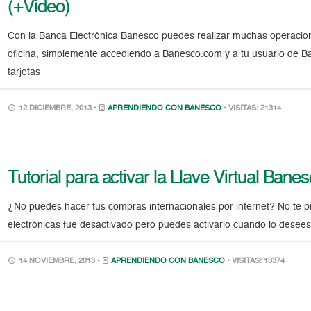
(+Video)
Con la Banca Electrónica Banesco puedes realizar muchas operacion
oficina, simplemente accediendo a Banesco.com y a tu usuario de B
tarjetas
12 DICIEMBRE, 2013 •
APRENDIENDO CON BANESCO
• VISITAS: 21314
Tutorial para activar la Llave Virtual Bane
¿No puedes hacer tus compras internacionales por internet? No te 
electrónicas fue desactivado pero puedes activarlo cuando lo desees
14 NOVIEMBRE, 2013 •
APRENDIENDO CON BANESCO
• VISITAS: 13374