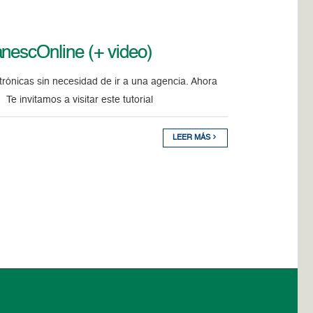
nescOnline (+ video)
rónicas sin necesidad de ir a una agencia. Ahora
e invitamos a visitar este tutorial
LEER MÁS