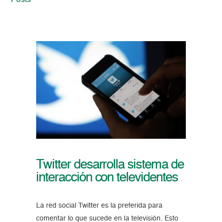
Posts
Twitter desarrolla sistema de
interacción con televidentes
La red social Twitter es la preferida para
comentar lo que sucede en la televisión. Esto