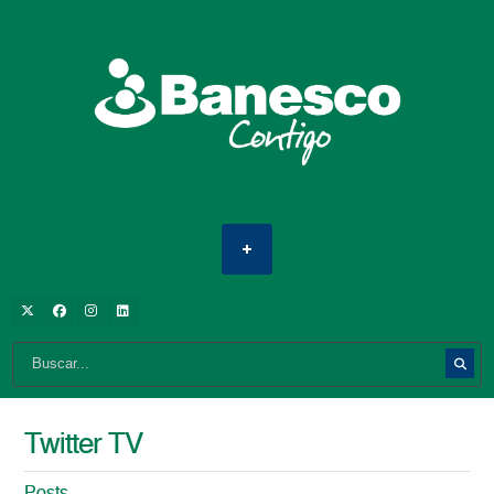
Twitter TV