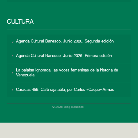
CULTURA
Agenda Cultural Banesco. Junio 2026. Segunda edición
Agenda Cultural Banesco. Junio 2026. Primera edición
La palabra ignorada: las voces femeninas de la historia de
Venezuela
Caracas 455: Café rajatabla, por Carlos «Caque» Armas
© 2026 Blog Banesco |