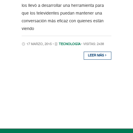
los llevó a desarrollar una herramienta para
que los televidentes puedan mantener una
conversación más eficaz con quienes están
viendo
17 MARZO, 2015 •
TECNOLOGÍA
• VISITAS: 2438
LEER MÁS