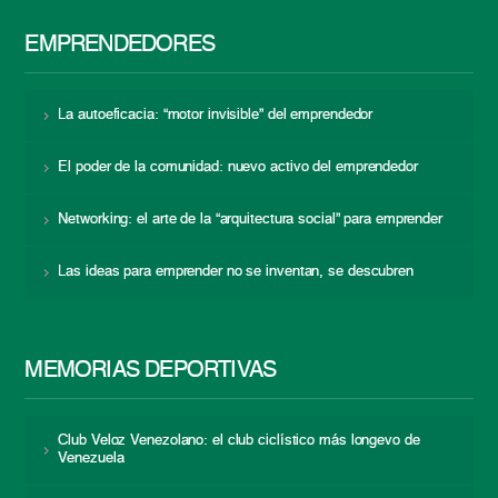
EMPRENDEDORES
La autoeficacia: “motor invisible” del emprendedor
El poder de la comunidad: nuevo activo del emprendedor
Networking: el arte de la “arquitectura social” para emprender
Las ideas para emprender no se inventan, se descubren
MEMORIAS DEPORTIVAS
Club Veloz Venezolano: el club ciclístico más longevo de
Venezuela