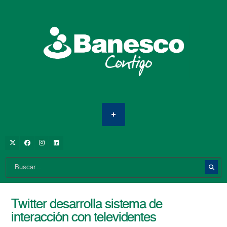
Twitter desarrolla sistema de
interacción con televidentes