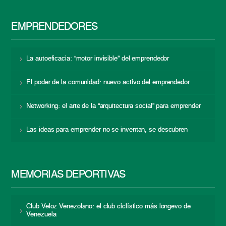
EMPRENDEDORES
La autoeficacia: “motor invisible” del emprendedor
El poder de la comunidad: nuevo activo del emprendedor
Networking: el arte de la “arquitectura social” para emprender
Las ideas para emprender no se inventan, se descubren
MEMORIAS DEPORTIVAS
Club Veloz Venezolano: el club ciclístico más longevo de
Venezuela