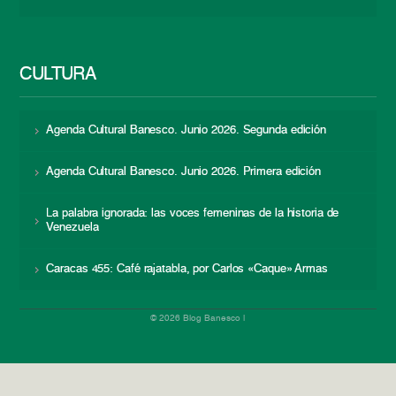
CULTURA
Agenda Cultural Banesco. Junio 2026. Segunda edición
Agenda Cultural Banesco. Junio 2026. Primera edición
La palabra ignorada: las voces femeninas de la historia de
Venezuela
Caracas 455: Café rajatabla, por Carlos «Caque» Armas
© 2026 Blog Banesco |