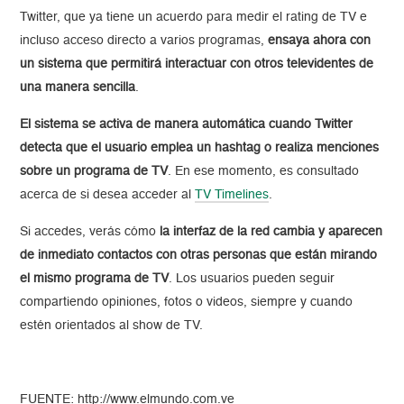
Twitter, que ya tiene un acuerdo para medir el rating de TV e
incluso acceso directo a varios programas,
ensaya ahora con
un sistema que permitirá interactuar con otros televidentes de
una manera sencilla
.
El sistema se activa de manera automática cuando Twitter
detecta que el usuario emplea un hashtag o realiza menciones
sobre un programa de TV
. En ese momento, es consultado
acerca de si desea acceder al
TV Timelines
.
Si accedes, verás cómo
la interfaz de la red cambia y aparecen
de inmediato contactos con otras personas que están mirando
el mismo programa de TV
. Los usuarios pueden seguir
compartiendo opiniones, fotos o videos, siempre y cuando
estén orientados al show de TV.
FUENTE: http://www.elmundo.com.ve