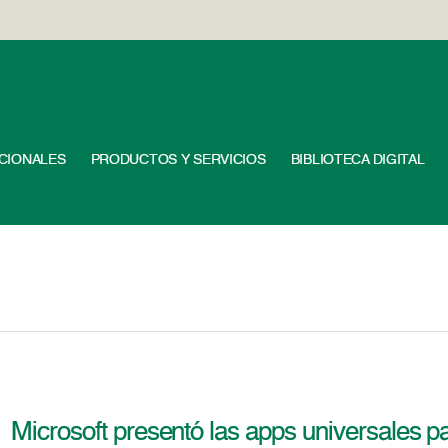
UCIONALES
PRODUCTOS Y SERVICIOS
BIBLIOTECA DIGITAL
Microsoft presentó las apps universales p