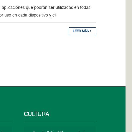
 aplicaciones que podrán ser utilizadas en todas
or uso en cada dispositivo y el
LEER MÁS
CULTURA