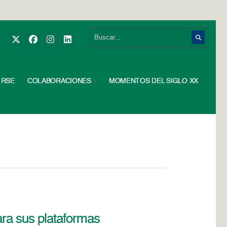
RSE
COLABORACIONES
MOMENTOS DEL SIGLO XX
ara sus plataformas